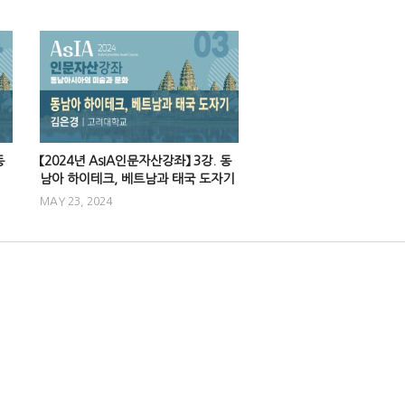
동
【2024년 AsIA인문자산강좌】 3강. 동
남아 하이테크, 베트남과 태국 도자기
MAY 23, 2024