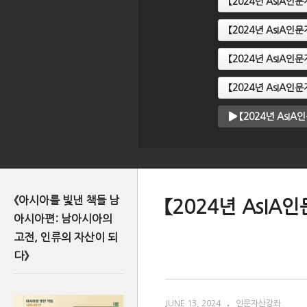
【2024년 AsIA
【2024년 AsIA
【2024년 AsIA
【2024년 AsIA
【2024년 AsI
《아시아를 빛낸 책들 남
【2024년 AsI
아시아편: 남아시아의
고전, 인류의 자산이 되
다》
JUNE 13, 2024
인문자산강좌