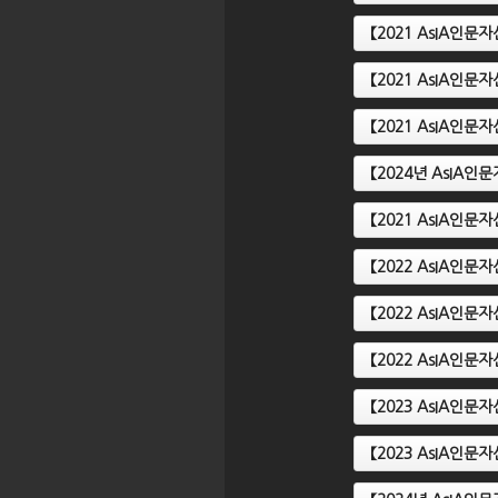
【2021 AsIA인
【2021 AsIA인
【2021 AsIA인
【2024년 AsIA
【2021 AsIA인
【2022 AsIA인문
【2022 AsIA인문
【2022 AsIA인문
【2023 AsIA인
【2023 AsIA인