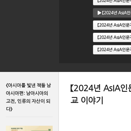
【2024년 AsIA
【2024년 AsI
【2024년 AsIA
【2024년 AsIA
【2024년 AsIA
《아시아를 빛낸 책들 남
【2024년 AsI
아시아편: 남아시아의
교 이야기
고전, 인류의 자산이 되
다》