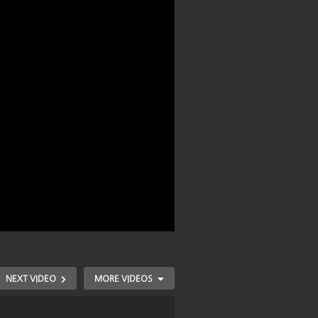
NEXT VIDEO
MORE VIDEOS