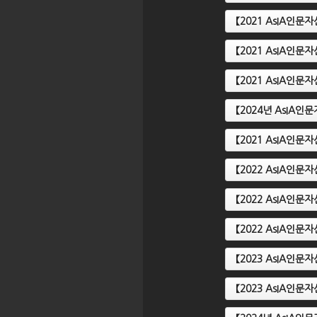
【2021 AsIA인
【2021 AsIA인
【2021 AsIA인
【2024년 AsIA
【2021 AsIA인
【2022 AsIA인문
【2022 AsIA인문
【2022 AsIA인문
【2023 AsIA인
【2023 AsIA인