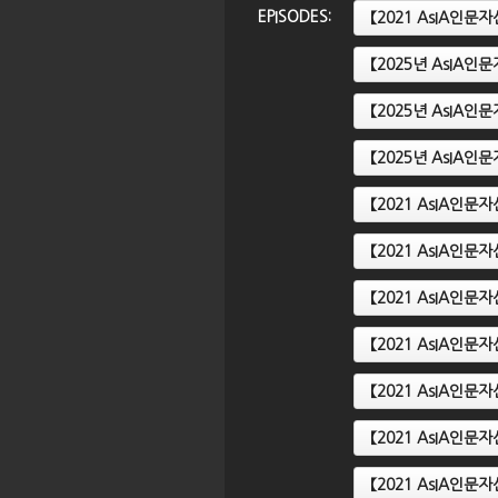
EPISODES:
【2021 AsIA인
【2025년 AsIA
【2023 AsIA인문자산강좌】 3
문자산강좌】 2
강. 메소포타미아 쐐기문자와 이
【
【2025년 AsIA
 신화
집트 상형문자
강
【2025년 AsIA인
【2021 AsIA인
【2021 AsIA인
【2021 AsIA인
【2021 AsIA인
【2021 AsIA인
【2021 AsIA인
【2021 AsIA인