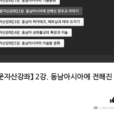
인문자산강좌】 1강. 동남아시아의 기층문화
A인문자산강좌】 2강. 동남아시아에 전해진 힌두교 이야기
인문자산강좌】 3강. 동남아 하이테크, 베트남과 태국 도자기
인문자산강좌】 4강. 동남아 상좌불교의 특징과 미술
인문자산강좌】 5강. 동남아시아의 이슬람 문화
A인문자산강좌】 2강. 동남아시아에 전해진
2.43K Vie