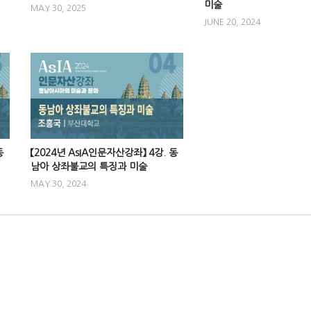
미술
MAY 30, 2025
JUNE 20, 2024
동
【2024년 AsIA인문자산강좌】 4강. 동
남아 상좌불교의 특징과 미술
MAY 30, 2024