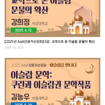
【2025년 AsIA인문자산강좌】 6강. 교역으로 본 이슬람 문물의 확산
JUNE 18, 2025