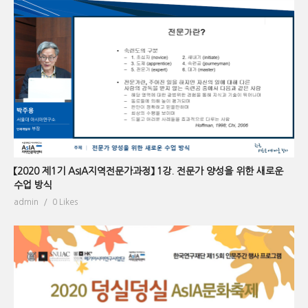
【2020 제1기 AsIA지역전문가과정】 1강. 전문가 양성을 위한 새로운
수업 방식
admin
0 Likes