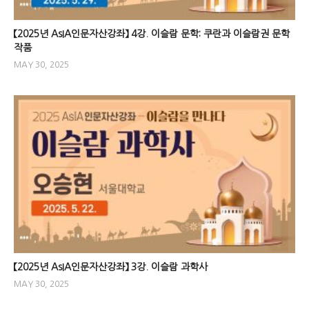
【2025년 AsIA인문자산강좌】 4강. 이슬람 문학: 쿠란과 이슬람권 문학
작품
MAY 30, 2025
【2025년 AsIA인문자산강좌】 3강. 이슬람 과학사
MAY 30, 2025