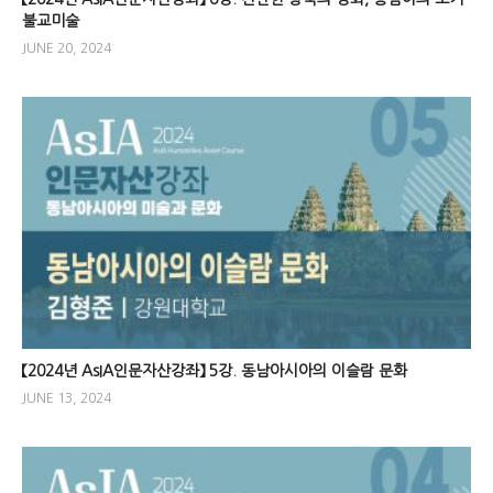
불교미술
JUNE 20, 2024
【2024년 AsIA인문자산강좌】 5강. 동남아시아의 이슬람 문화
JUNE 13, 2024