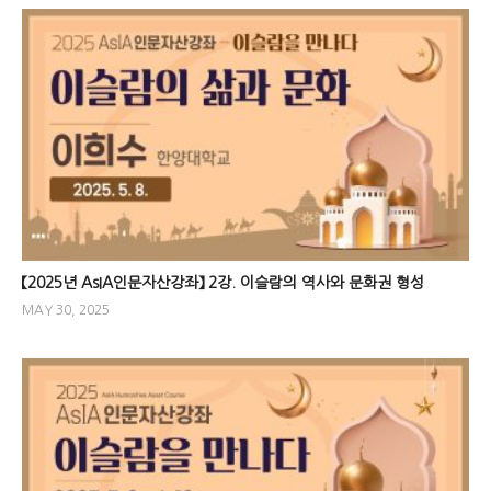
【2025년 AsIA인문자산강좌】 2강. 이슬람의 역사와 문화권 형성
MAY 30, 2025