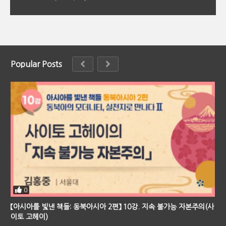
Popular Posts
0
【아시아를 빛낸 책들: 동북아시아 2편】 10강. 지속 불가능 자본주의(사
이토 고헤이)