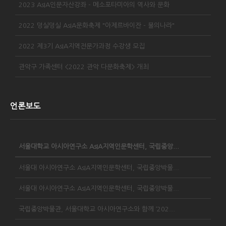
2023 AsIA인문자산강좌 - 메소포타미아의 역사와 문화
2022 덩실덩실 AsIA문화축제 "아제르바이잔 - 불의나라"
2022 제3기 AsIA지역전문가과정 수강생 모집
관악구 가족센터 <2022 관악 다문화축제> 개최
언론보도
서울대학교 아시아연구소 AsIA지역인문학센터, 국립중앙...
서울대 아시아연구소 AsIA지역인문학센터, 국립중앙박물...
서울대 아시아연구소 AsIA지역인문학센터, 국립중앙박물...
국립중앙박물관, 서울대학교 아시아연구소와 함께 ‘202...