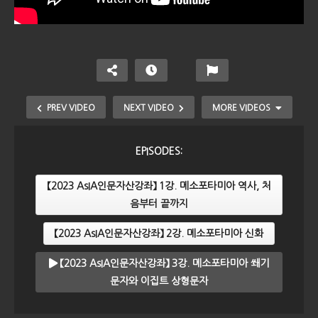
PREV VIDEO
NEXT VIDEO
MORE VIDEOS
EPISODES:
【2023 AsIA인문자산강좌】 1강. 메소포타미아 역사, 처
음부터 끝까지
【2023 AsIA인문자산강좌】 2강. 메소포타미아 신화
【2023 AsIA인문자산강좌】 3강. 메소포타미아 쐐기
【2023 AsIA인문자산강좌】 1강. 메소포타미아 역사,
문자와 이집트 상형문자
처음부터 끝까지