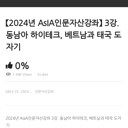
【2024년 AsIA인문자산강좌】 3강.
동남아 하이테크, 베트남과 태국 도
자기
0%
1.44K Views
0 Likes
MAY 23, 2024
인문자산강좌
2024년 AsIA인문자산강좌 3강. 동남아 하이테크, 베트남과 태국 도자
기