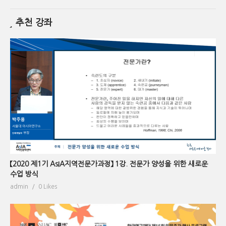
추천 강좌
【2020 제1기 AsIA지역전문가과정】 1강. 전문가 양성을 위한 새로운
수업 방식
admin
0 Likes