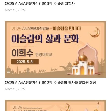
【2025년 AsIA인문자산강좌】 3강. 이슬람 과학사
MAY 30, 2025
【2025년 AsIA인문자산강좌】 2강. 이슬람의 역사와 문화권 형성
MAY 30, 2025