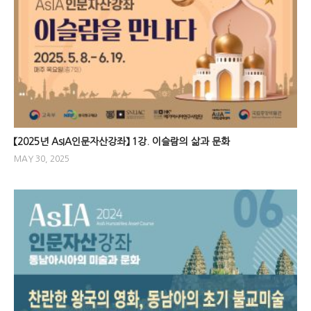
【2025년 AsIA인문자산강좌】 1강. 이슬람의 삶과 문화
MAY 30, 2025