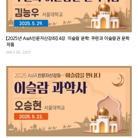
【2025년 AsIA인문자산강좌】 4강. 이슬람 문학: 쿠란과 이슬람권 문학
작품
MAY 30, 2025