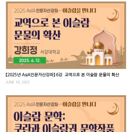
【2025년 AsIA인문자산강좌】 6강. 교역으로 본 이슬람 문물의 확산
JUNE 18, 2025