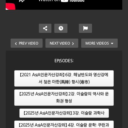
PREV VIDEO
NEXT VIDEO
MORE VIDEOS
EPISODES:
【2021 AsIA인문자산강좌】 6강. 해남반도와 영산강에
서 찾은 마한(馬韓) 항시(港市)
【2025년 AsIA인문자산강좌】 2강. 이슬람의 역사와 문
화권 형성
【2024년 AsIA인문자산강좌】 1강. 동남아시아의 기층
【2025년 AsIA인문자산강좌】 3강. 이슬람 과학사
문화
【2025년 AsIA인문자산강좌】 4강. 이슬람 문학: 쿠란과