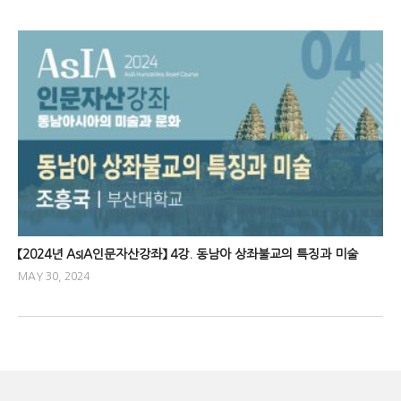
【2024년 AsIA인문자산강좌】 4강. 동남아 상좌불교의 특징과 미술
MAY 30, 2024