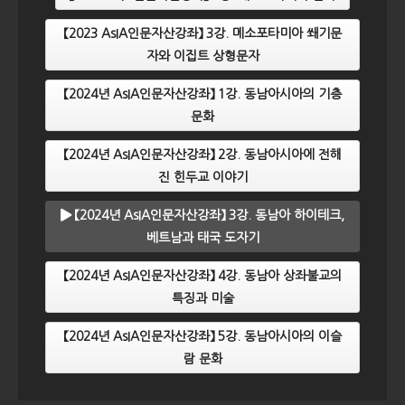
【2023 AsIA인문자산강좌】 3강. 메소포타미아 쐐기문
자와 이집트 상형문자
【2024년 AsIA인문자산강좌】 1강. 동남아시아의 기층
문화
【2024년 AsIA인문자산강좌】 2강. 동남아시아에 전해
진 힌두교 이야기
【2024년 AsIA인문자산강좌】 3강. 동남아 하이테크,
베트남과 태국 도자기
【2024년 AsIA인문자산강좌】 4강. 동남아 상좌불교의
특징과 미술
【2024년 AsIA인문자산강좌】 5강. 동남아시아의 이슬
람 문화