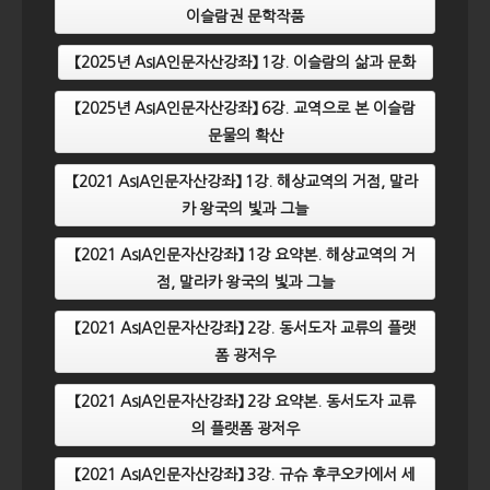
이슬람권 문학작품
【2025년 AsIA인문자산강좌】 1강. 이슬람의 삶과 문화
【2025년 AsIA인문자산강좌】 6강. 교역으로 본 이슬람
문물의 확산
【2021 AsIA인문자산강좌】 1강. 해상교역의 거점, 말라
카 왕국의 빛과 그늘
【2021 AsIA인문자산강좌】 1강 요약본. 해상교역의 거
점, 말라카 왕국의 빛과 그늘
【2021 AsIA인문자산강좌】 2강. 동서도자 교류의 플랫
폼 광저우
【2021 AsIA인문자산강좌】 2강 요약본. 동서도자 교류
의 플랫폼 광저우
【2021 AsIA인문자산강좌】 3강. 규슈 후쿠오카에서 세