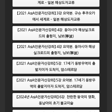
계로 – 일본 해상도자교류
【2021 AsIA인문자산강좌】 3강 요약본. 규슈 후쿠오카
에서 세계로 – 일본 해상도자교류
【2021 AsIA인문자산강좌】 4강. 동아시아 해상실크로
드의 출항지, 닝보(寧波)
【2021 AsIA인문자산강좌】 4강 요약본. 동아시아 해상
실크로드의 출항지, 닝보(寧波)
【2021 AsIA인문자산강좌】 5강. 17세기 동방무역의 출
발지이자 도착지, 암스테르담
【2021 AsIA인문자산강좌】 5강 요약본. 17세기 동방무
역의 출발지이자 도착지, 암스테르담
【2024년 AsIA인문자산강좌】 6강. 찬란한 왕국의 영화,
동남아의 초기 불교미술