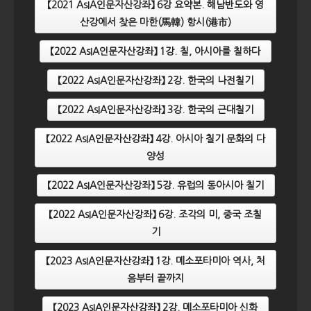
【2021 AsIA인문자산강좌】 6강 요약본. 해남반도와 영
산강에서 찾은 마한(馬韓) 항시(港市)
【2022 AsIA인문자산강좌】 1강. 칠, 아시아를 칠하다
【2022 AsIA인문자산강좌】 2강. 한국의 나전칠기
【2022 AsIA인문자산강좌】 3강. 한국의 근대칠기
【2022 AsIA인문자산강좌】 4강. 아시아 칠기 문화의 다
양성
【2022 AsIA인문자산강좌】 5강. 유럽의 동아시아 칠기
【2022 AsIA인문자산강좌】 6강. 조각의 미, 중국 조칠
기
【2023 AsIA인문자산강좌】 1강. 메소포타미아 역사, 처
음부터 끝까지
【2023 AsIA인문자산강좌】 2강. 메소포타미아 신화