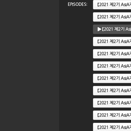
EPISODES:
【2021 제2기 A
【2021 제2기 A
AsIA지역전문가
【2021 제2기 AsIA지역전문가
【
시아의 미래와 아
과정】 1강. 부상하는 메가아시아
과
【2021 제2기 
할
와 지역연구
아
【2021 제2기 A
【2021 제2기 A
【2021 제2기 A
【2021 제2기 A
【2021 제2기 A
【2021 제2기 A
【2021 제2기 As
【2021 제2기 A