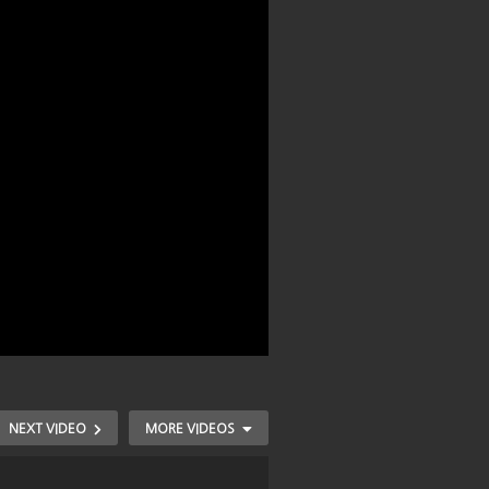
NEXT VIDEO
MORE VIDEOS