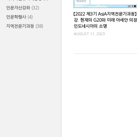
인문자산강좌
(32)
【2022 제3기 AsIA지역전문가과정】 
인문학행사
(4)
강. 현재의 G20와 미래 아세안 의
지역전문가과정
(38)
인도네시아의 소명
AUGUST 11, 2023