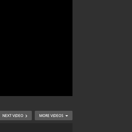
NEXT VIDEO
MORE VIDEOS