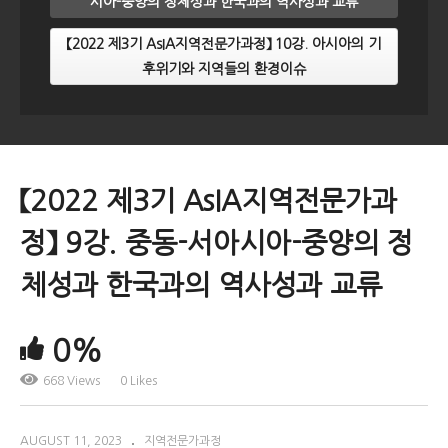
시아-중양의 정체성과 한국과의 역사성과 교류
【2022 제3기 AsIA지역전문가과정】 10강. 아시아의 기
후위기와 지역들의 환경이슈
【2022 제3기 AsIA지역전문가과
정】 9강. 중동-서아시아-중양의 정
체성과 한국과의 역사성과 교류
0%
668 Views
0 Likes
AUGUST 11, 2023
지역전문가과정