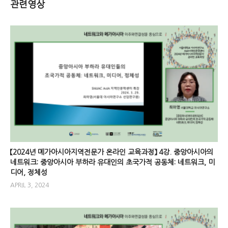
관련영상
【2024년 메가아시아지역전문가 온라인 교육과정】 4강. 중앙아시아의
네트워크: 중앙아시아 부하라 유대인의 초국가적 공동체: 네트워크, 미
디어, 정체성
APRIL 3, 2024