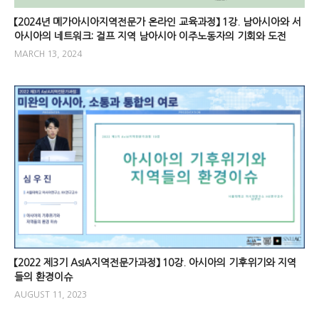
【2024년 메가아시아지역전문가 온라인 교육과정】 1강. 남아시아와 서
아시아의 네트워크: 걸프 지역 남아시아 이주노동자의 기회와 도전
MARCH 13, 2024
【2022 제3기 AsIA지역전문가과정】 10강. 아시아의 기후위기와 지역
들의 환경이슈
AUGUST 11, 2023