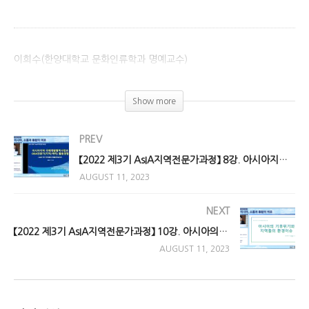
이희수(한양대학교 문화인류학과 명예교수)
(Visited 668 times, 1 visits today)
Show more
PREV
【2022 제3기 AsIA지역전문가과정】 8강. 아시아지역 국제개발협력사업과 ODA 전문가(지역/섹터) 활동 경험
AUGUST 11, 2023
NEXT
【2022 제3기 AsIA지역전문가과정】 10강. 아시아의 기후위기와 지역들의 환경이슈
AUGUST 11, 2023