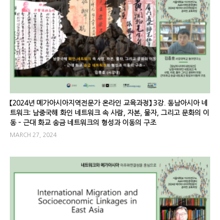
【2024년 메가아시아지역전문가 온라인 교육과정】 3강. 동남아시아 네
트워크: 남중국해 화인 네트워크 속 사람, 자본, 물자, 그리고 문화의 이
동 – 근대 화교 송금 네트워크의 형성과 이동의 구조
MARCH 27, 2024