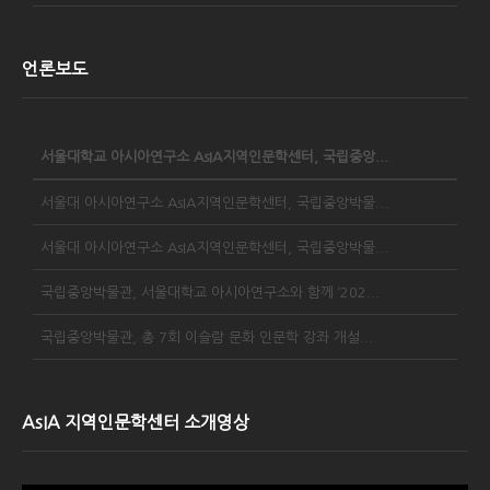
언론보도
서울대학교 아시아연구소 AsIA지역인문학센터, 국립중앙...
서울대 아시아연구소 AsIA지역인문학센터, 국립중앙박물...
서울대 아시아연구소 AsIA지역인문학센터, 국립중앙박물...
국립중앙박물관, 서울대학교 아시아연구소와 함께 ‘202...
국립중앙박물관, 총 7회 이슬람 문화 인문학 강좌 개설...
AsIA 지역인문학센터 소개영상