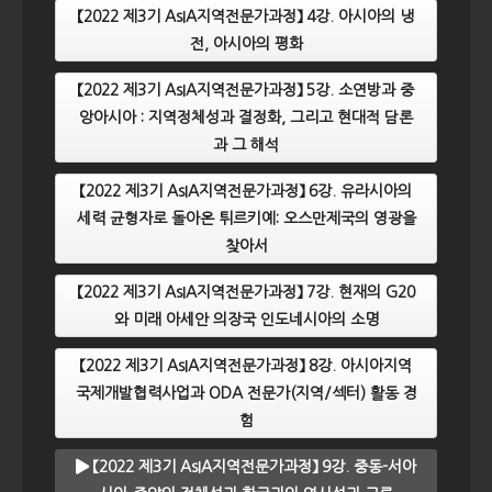
【2022 제3기 AsIA지역전문가과정】 4강. 아시아의 냉
전, 아시아의 평화
【2022 제3기 AsIA지역전문가과정】 5강. 소연방과 중
앙아시아 : 지역정체성과 결정화, 그리고 현대적 담론
과 그 해석
【2022 제3기 AsIA지역전문가과정】 6강. 유라시아의
세력 균형자로 돌아온 튀르키예: 오스만제국의 영광을
찾아서
【2022 제3기 AsIA지역전문가과정】 7강. 현재의 G20
와 미래 아세안 의장국 인도네시아의 소명
【2022 제3기 AsIA지역전문가과정】 8강. 아시아지역
국제개발협력사업과 ODA 전문가(지역/섹터) 활동 경
험
【2022 제3기 AsIA지역전문가과정】 9강. 중동-서아