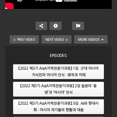
PREV VIDEO
NEXT VIDEO
MORE VIDEOS
EPISODES:
【2022 제3기 AsIA지역전문가과정】 1강. 근대 아시아
지식인의 아시아 인식 : 궤적과 미래
【2022 제3기 AsIA지역전문가과정】 2강.일본의 ‘동
양’과 ‘아시아’ 인식
【2022 제3기 AsIA지역전문가과정】 7강. 현재의 G20
【2022 제3기 AsIA지역전문가과정】 3강. AI와 현대사
와 미래 아세안 의장국 인도네시아의 소명
회 : 아시아 국가들의 현황과 대응