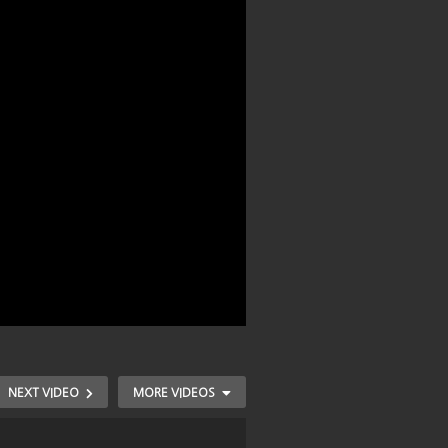
NEXT VIDEO
MORE VIDEOS