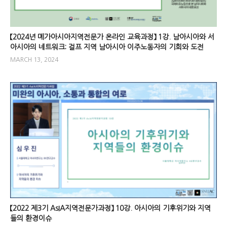
【2024년 메가아시아지역전문가 온라인 교육과정】 1강. 남아시아와 서
아시아의 네트워크: 걸프 지역 남아시아 이주노동자의 기회와 도전
MARCH 13, 2024
【2022 제3기 AsIA지역전문가과정】 10강. 아시아의 기후위기와 지역
들의 환경이슈