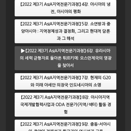
【2022 제3기 AsIA지역전문가과정】 4강. 아시아의 냉
전, 아시아의 평화
【2022 제3기 AsIA지역전문가과정】 5강. 소연방과 중
앙아시아 : 지역정체성과 결정화, 그리고 현대적 담론
과 그 해석
【2022 제3기 AsIA지역전문가과정】 6강. 유라시아
의 세력 균형자로 돌아온 튀르키예: 오스만제국의 영광
을 찾아서
【2022 제3기 AsIA지역전문가과정】 7강. 현재의 G20
와 미래 아세안 의장국 인도네시아의 소명
【2022 제3기 AsIA지역전문가과정】 8강. 아시아지역
국제개발협력사업과 ODA 전문가(지역/섹터) 활동 경
험
【2022 제3기 AsIA지역전문가과정】 9강. 중동-서아시