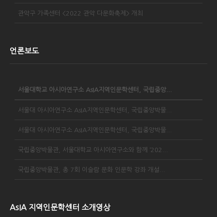
관악구 가족센터 <2022 관악 다문화축제> 개최
언론보도
서울대학교 아시아연구소 AsIA지역인문학센터, 국립중앙...
서울대 아시아연구소 AsIA지역인문학센터, 국립중앙박물...
서울대 아시아연구소 AsIA지역인문학센터, 국립중앙박물...
국립중앙박물관, 서울대학교 아시아연구소와 함께 ‘202...
국립중앙박물관, 총 7회 이슬람 문화 인문학 강좌 개설...
AsIA 지역인문학센터 소개영상