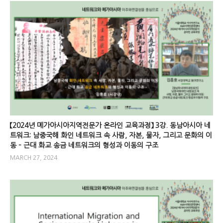
【2024년 메가아시아지역전문가 온라인 교육과정】 3강. 동남아시아 네
트워크: 남중국해 화인 네트워크 속 사람, 자본, 물자, 그리고 문화의 이
동 – 근대 화교 송금 네트워크의 형성과 이동의 구조
MARCH 27, 2024