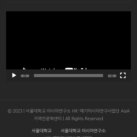
Video
Player
00:00
02:00
© 2023 | 서울대학교 아시아연구소 HK⁺메가아시아연구사업단 AsIA
지역인문학센터 | All Rights Reserved
서울대학교
서울대학교 아시아연구소