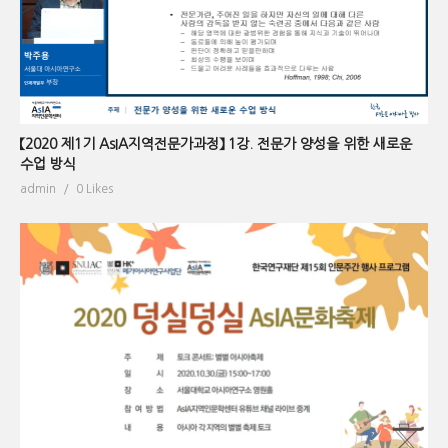
【2020 제1기 AsIA지역전문가과정】 1강. 전문가 양성을 위한 새로운
수업 방식
admin
0 Likes