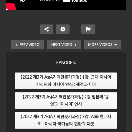
PREV VIDEO
NEXT VIDEO
MORE VIDEOS
EPISODES:
【2022 제3기 AsIA지역전문가과정】 1강. 근대 아시아
지식인의 아시아 인식 : 궤적과 미래
【2022 제3기 AsIA지역전문가과정】 2강.일본의 ‘동
양’과 ‘아시아’ 인식
【2022 제3기 AsIA지역전문가과정】 4강. 아시아의 냉
【2022 제3기 AsIA지역전문가과정】 3강. AI와 현대사
전, 아시아의 평화
회 : 아시아 국가들의 현황과 대응