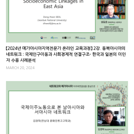
【2024년 메가아시아지역전문가 온라인 교육과정】 2강. 동북아시아의
네트워크 : 국제인구이동과 사회경제적 연결구조- 한국과 일본의 이민
자 수용 사례분석
MARCH 20, 2024