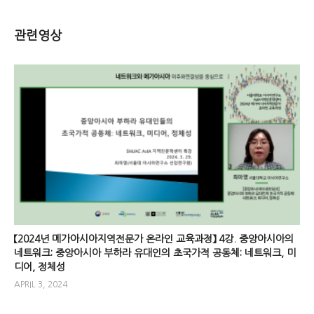
관련영상
【2024년 메가아시아지역전문가 온라인 교육과정】 4강. 중앙아시아의
네트워크: 중앙아시아 부하라 유대인의 초국가적 공동체: 네트워크, 미
디어, 정체성
APRIL 3, 2024