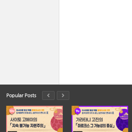
Popular Posts