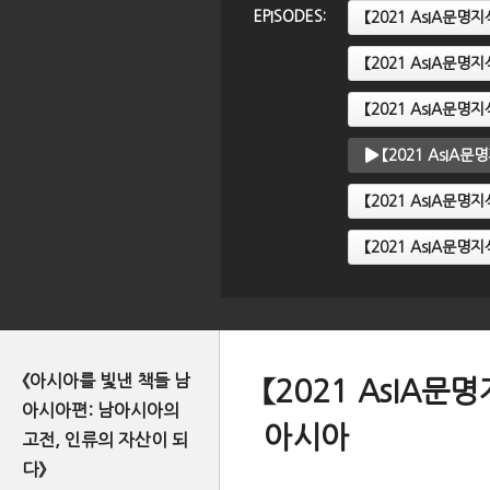
EPISODES:
【2021 AsIA문
【2021 AsIA문
【2021 AsIA문
【2021 AsIA
【2021 AsIA문명
【2021 AsIA문
《아시아를 빛낸 책들 남
【2021 AsIA
아시아편: 남아시아의
아시아
고전, 인류의 자산이 되
다》