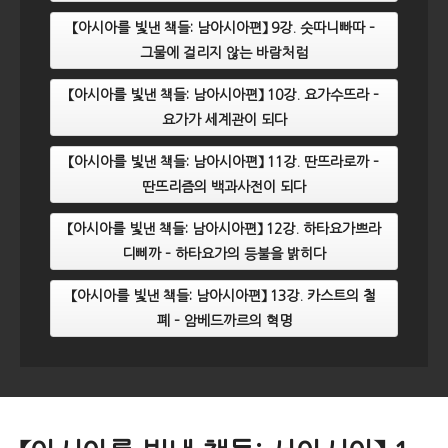
【아시아를 빛낸 책들: 남아시아편】 9강. 숫따니빠따 –
그물에 걸리지 않는 바람처럼
【아시아를 빛낸 책들: 남아시아편】 10강. 요가수뜨라 –
요가가 세계관이 되다
【아시아를 빛낸 책들: 남아시아편】 11강. 딴뜨라로까 –
딴뜨리즘의 백과사전이 되다
【아시아를 빛낸 책들: 남아시아편】 12강. 하타요가쁘라
디삐까 – 하타요가의 등불을 밝히다
【아시아를 빛낸 책들: 남아시아편】 13강. 카스트의 철
폐 – 암베드까르의 혁명