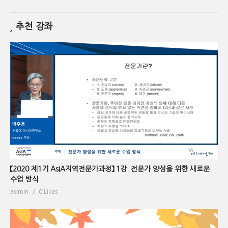
추천 강좌
【2020 제1기 AsIA지역전문가과정】 1강. 전문가 양성을 위한 새로운
수업 방식
admin
0 Likes