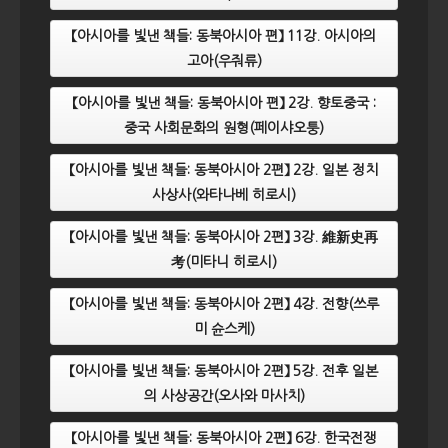
【아시아를 빛낸 책들: 동북아시아 편】 11강. 아시아의
고아(우줘류)
【아시아를 빛낸 책들: 동북아시아 편】 2강. 향토중국 :
중국 사회문화의 원형(페이샤오퉁)
【아시아를 빛낸 책들: 동북아시아 2편】 2강. 일본 정치
사상사(와타나베 히로시)
【아시아를 빛낸 책들: 동북아시아 2편】 3강. 維新史再
考(미타니 히로시)
【아시아를 빛낸 책들: 동북아시아 2편】 4강. 전향(쓰루
미 슌스케)
【아시아를 빛낸 책들: 동북아시아 2편】 5강. 전후 일본
의 사상공간(오사와 마사치)
【아시아를 빛낸 책들: 동북아시아 2편】 6강. 한국전쟁