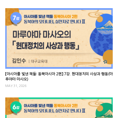
【아시아를 빛낸 책들: 동북아시아 2편】 7강. 현대정치의 사상과 행동(마
루야마 마사오)
MAY 31, 2026