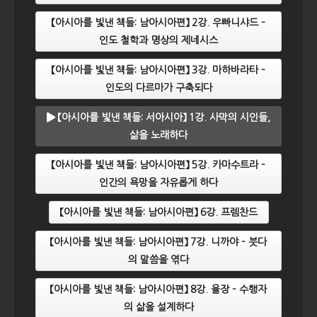
【아시아를 빛낸 책들: 남아시아편】 2강. 우빠니샤드 –
인도 철학과 명상의 제네시스
【아시아를 빛낸 책들: 남아시아편】 3강. 마하바라타 –
인도의 다르마가 구축되다
【아시아를 빛낸 책들: 서아시아】 1강. 사막의 시인들,
삶을 노래하다
【아시아를 빛낸 책들: 남아시아편】 5강. 카마수트라 –
인간의 욕망을 자유롭게 하다
【아시아를 빛낸 책들: 남아시아편】 6강. 프렘찬드
【아시아를 빛낸 책들: 남아시아편】 7강. 니까야 – 붓다
의 말씀을 엮다
【아시아를 빛낸 책들: 남아시아편】 8강. 율장 – 수행자
의 삶을 설계하다