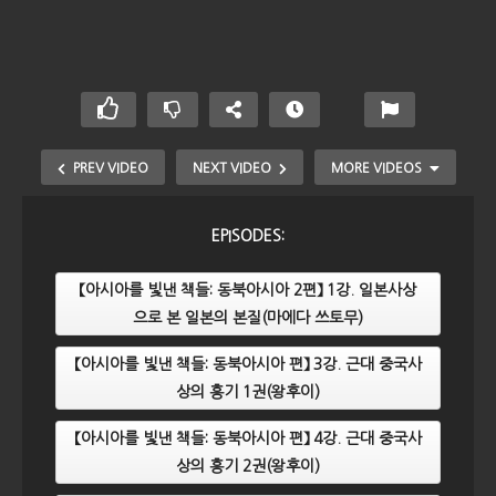
PREV VIDEO
NEXT VIDEO
MORE VIDEOS
EPISODES:
【아시아를 빛낸 책들: 동북아시아 2편】 1강. 일본사상
으로 본 일본의 본질(마에다 쓰토무)
【아시아를 빛낸 책들: 동북아시아 편】 3강. 근대 중국사
상의 흥기 1권(왕후이)
【아시아를 빛낸 책들: 서아시아】 1강. 사막의 시인들, 삶
【아시아를 빛낸 책들: 동북아시아 편】 4강. 근대 중국사
을 노래하다
상의 흥기 2권(왕후이)