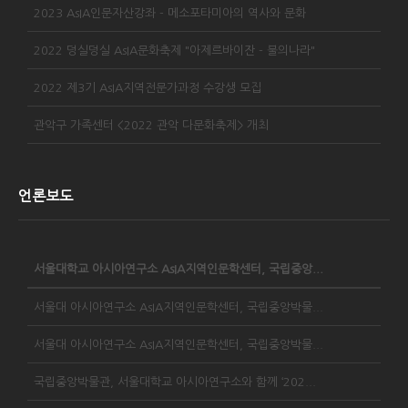
2023 AsIA인문자산강좌 - 메소포타미아의 역사와 문화
2022 덩실덩실 AsIA문화축제 "아제르바이잔 - 불의나라"
2022 제3기 AsIA지역전문가과정 수강생 모집
관악구 가족센터 <2022 관악 다문화축제> 개최
언론보도
서울대학교 아시아연구소 AsIA지역인문학센터, 국립중앙...
서울대 아시아연구소 AsIA지역인문학센터, 국립중앙박물...
서울대 아시아연구소 AsIA지역인문학센터, 국립중앙박물...
국립중앙박물관, 서울대학교 아시아연구소와 함께 ‘202...