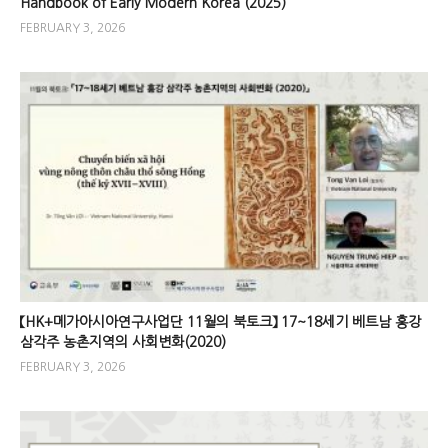
Handbook of Early Modern Korea (2025)
FEBRUARY 3, 2026
【HK+메가아시아연구사업단 11월의 북토크】 17~18세기 베트남 홍강
삼각주 농촌지역의 사회변화(2020)
FEBRUARY 3, 2026