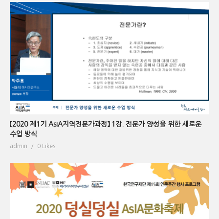
【2020 제1기 AsIA지역전문가과정】 1강. 전문가 양성을 위한 새로운
수업 방식
admin
0 Likes