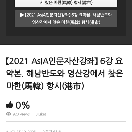
서 찾은 마한(馬韓) 항시(港市)
【2021 AsIA인문자산강좌】 6강 요약본. 해남반도와
영산강에서 찾은 마한(馬韓) 항시(港市)
【2021 AsIA인문자산강좌】 6강 요
약본. 해남반도와 영산강에서 찾은
마한(馬韓) 항시(港市)
0%
923 Views
0 Likes