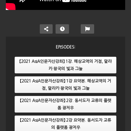
EPISODES:
【2021 AsIA인문자산강좌】 1강. 해상교역의 거점, 말라
카 왕국의 빛과 그늘
【2021 AsIA인문자산강좌】 1강 요약본. 해상교역의 거
점, 말라카 왕국의 빛과 그늘
【2021 AsIA인문자산강좌】 2강. 동서도자 교류의 플랫
폼 광저우
【2021 AsIA인문자산강좌】 2강 요약본. 동서도자 교류
의 플랫폼 광저우