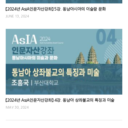
【2024년 AsIA인문자산강좌】 5강. 동남아시아의 이슬람 문화
JUNE 13, 2024
【2024년 AsIA인문자산강좌】 4강. 동남아 상좌불교의 특징과 미술
MAY 30, 2024