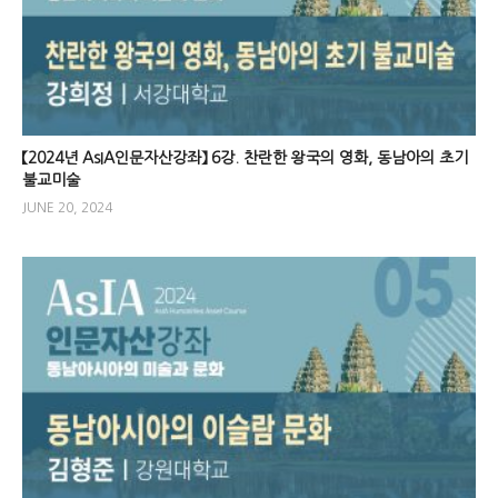
【2024년 AsIA인문자산강좌】 6강. 찬란한 왕국의 영화, 동남아의 초기
불교미술
JUNE 20, 2024