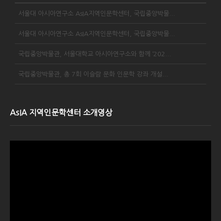
서울대 아시아연구소 AsIA지역인문학센터, 국립중앙박물...
서울대 아시아연구소 AsIA지역인문학센터, 국립중앙박물...
국립중앙박물관, 서울대학교 아시아연구소와 함께 ‘202...
국립중앙박물관, 총 7회 이슬람 문화 인문학 강좌 개설...
AsIA 지역인문학센터 소개영상
Video
Player