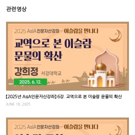
관련영상
【2025년 AsIA인문자산강좌】 6강. 교역으로 본 이슬람 문물의 확산
JUNE 18, 2025