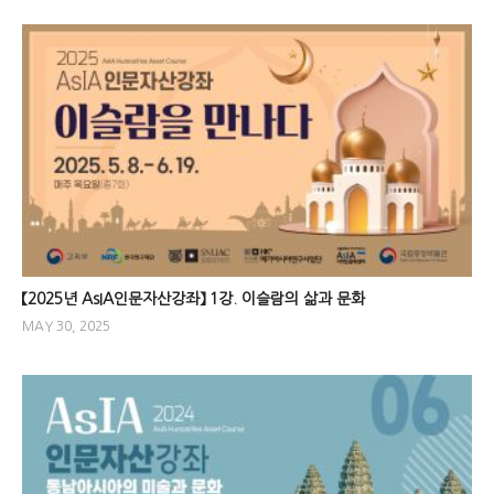
【2025년 AsIA인문자산강좌】 1강. 이슬람의 삶과 문화
MAY 30, 2025