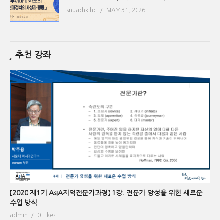
snuachklhc
MAY 31, 2026
추천 강좌
【2020 제1기 AsIA지역전문가과정】 1강. 전문가 양성을 위한 새로운
수업 방식
admin
0 Likes