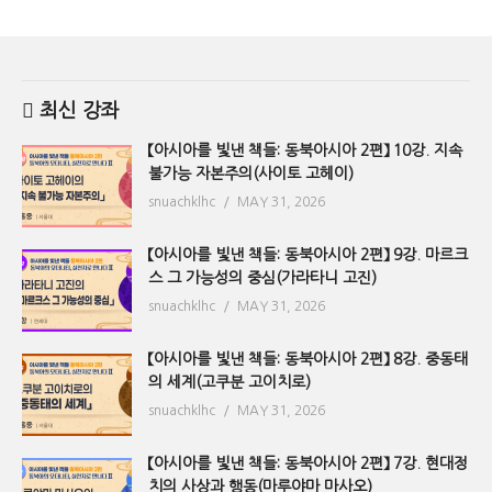
최신 강좌
【아시아를 빛낸 책들: 동북아시아 2편】 10강. 지속
불가능 자본주의(사이토 고헤이)
snuachklhc
MAY 31, 2026
【아시아를 빛낸 책들: 동북아시아 2편】 9강. 마르크
스 그 가능성의 중심(가라타니 고진)
snuachklhc
MAY 31, 2026
【아시아를 빛낸 책들: 동북아시아 2편】 8강. 중동태
의 세계(고쿠분 고이치로)
snuachklhc
MAY 31, 2026
【아시아를 빛낸 책들: 동북아시아 2편】 7강. 현대정
치의 사상과 행동(마루야마 마사오)