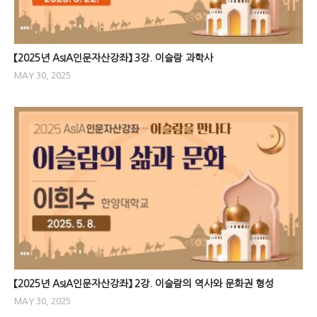
【2025년 AsIA인문자산강좌】 3강. 이슬람 과학사
MAY 30, 2025
【2025년 AsIA인문자산강좌】 2강. 이슬람의 역사와 문화권 형성
MAY 30, 2025