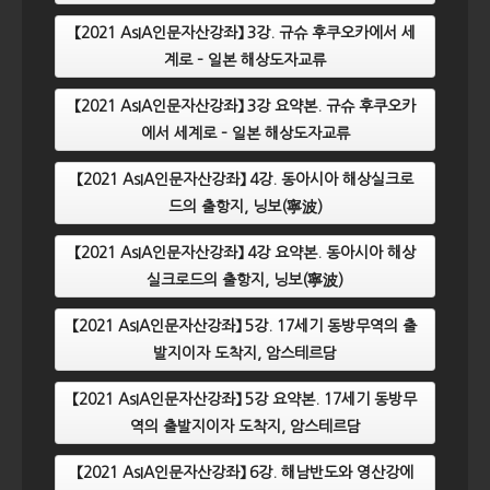
【2021 AsIA인문자산강좌】 3강. 규슈 후쿠오카에서 세
계로 – 일본 해상도자교류
【2021 AsIA인문자산강좌】 3강 요약본. 규슈 후쿠오카
에서 세계로 – 일본 해상도자교류
【2021 AsIA인문자산강좌】 4강. 동아시아 해상실크로
드의 출항지, 닝보(寧波)
【2021 AsIA인문자산강좌】 4강 요약본. 동아시아 해상
실크로드의 출항지, 닝보(寧波)
【2021 AsIA인문자산강좌】 5강. 17세기 동방무역의 출
발지이자 도착지, 암스테르담
【2021 AsIA인문자산강좌】 5강 요약본. 17세기 동방무
역의 출발지이자 도착지, 암스테르담
【2021 AsIA인문자산강좌】 6강. 해남반도와 영산강에