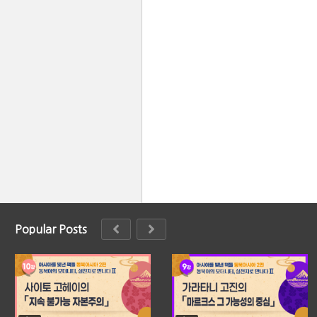
Popular Posts