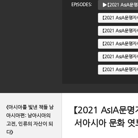
EPISODES:
【2021 AsIA
【2021 AsIA문
【2021 AsIA문
【2021 AsIA문
【2021 AsIA문명
【2021 AsIA문
《아시아를 빛낸 책들 남
【2021 AsIA
아시아편: 남아시아의
서아시아 문화 엿
고전, 인류의 자산이 되
다》