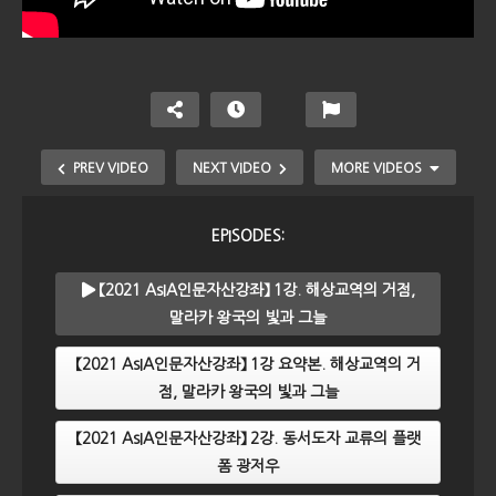
PREV VIDEO
NEXT VIDEO
MORE VIDEOS
EPISODES:
【2021 AsIA인문자산강좌】 1강. 해상교역의 거점,
말라카 왕국의 빛과 그늘
【2021 AsIA인문자산강좌】 1강 요약본. 해상교역의 거
점, 말라카 왕국의 빛과 그늘
【2021 AsIA인문자산강좌】 1강. 해상교역의 거점, 말
【2021 AsIA인문자산강좌】 2강. 동서도자 교류의 플랫
라카 왕국의 빛과 그늘
폼 광저우