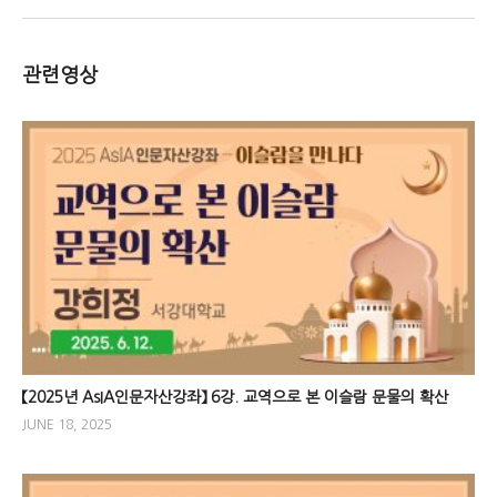
관련영상
【2025년 AsIA인문자산강좌】 6강. 교역으로 본 이슬람 문물의 확산
JUNE 18, 2025