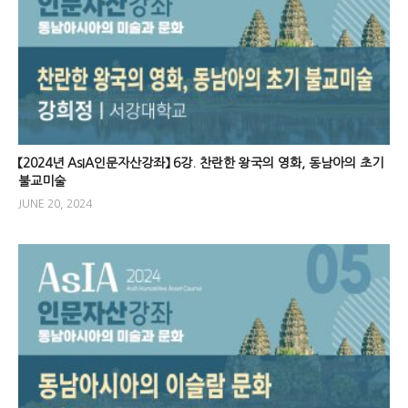
【2024년 AsIA인문자산강좌】 6강. 찬란한 왕국의 영화, 동남아의 초기
불교미술
JUNE 20, 2024