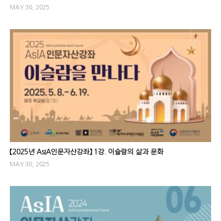
MAY 30, 2025
【2025년 AsIA인문자산강좌】 1강. 이슬람의 삶과 문화
MAY 30, 2025