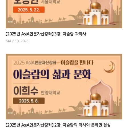
【2025년 AsIA인문자산강좌】 3강. 이슬람 과학사
MAY 30, 2025
【2025년 AsIA인문자산강좌】 2강. 이슬람의 역사와 문화권 형성