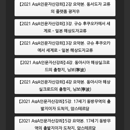
【2021 AsIA인문자산강좌】 2강 요약본. 동서도자 교류
의 플랫폼 광저우
【2021 AsIA인문자산강좌】 3강. 규슈 후쿠오카에서 세
계로 – 일본 해상도자교류
【2021 AsIA인문자산강좌】 3강 요약본. 규슈 후쿠오카
에서 세계로 – 일본 해상도자교류
【2021 AsIA인문자산강좌】 4강. 동아시아 해상실크로
드의 출항지, 닝보(寧波)
【2021 AsIA인문자산강좌】 4강 요약본. 동아시아 해상
실크로드의 출항지, 닝보(寧波)
【2021 AsIA인문자산강좌】 5강. 17세기 동방무역의 출
발지이자 도착지, 암스테르담
【2021 AsIA인문자산강좌】 5강 요약본. 17세기 동방무
역의 출발지이자 도착지, 암스테르담