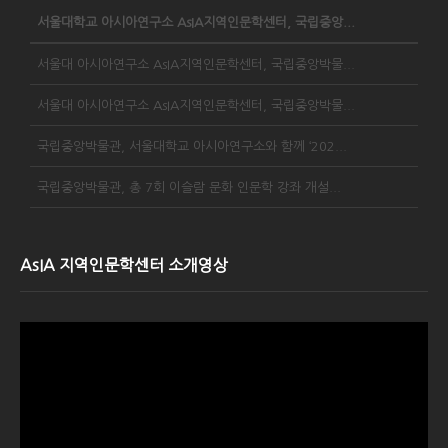
서울대학교 아시아연구소 AsIA지역인문학센터, 국립중앙...
서울대 아시아연구소 AsIA지역인문학센터, 국립중앙박물...
서울대 아시아연구소 AsIA지역인문학센터, 국립중앙박물...
국립중앙박물관, 서울대학교 아시아연구소와 함께 ‘202...
국립중앙박물관, 총 7회 이슬람 문화 인문학 강좌 개설...
AsIA 지역인문학센터 소개영상
Video
Player