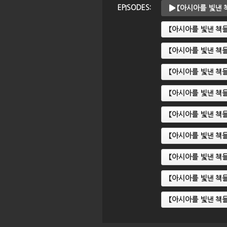
EPISODES:
【아시아를 빛낸 책
【아시아를 빛낸 책들
【아시아를 빛낸 책들
【아시아를 빛낸 책들
【아시아를 빛낸 책들
【아시아를 빛낸 책들
【아시아를 빛낸 책들
【아시아를 빛낸 책들
【아시아를 빛낸 책들
【아시아를 빛낸 책들