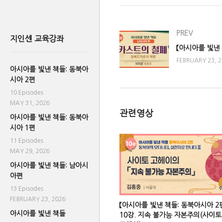
PREV
지인센 교육강좌
FEBRUARY 23, 
아시아를 빛낸 책들: 동북아
시아 2편
10 Episodes
MAY 31, 2026
관련영상
아시아를 빛낸 책들: 동북아
시아 1편
11 Episodes
MAY 29, 2026
아시아를 빛낸 책들: 남아시
아편
13 Episodes
FEBRUARY 23, 2026
【아시아를 빛낸 책들: 동북아시아 2
아시아를 빛낸 책들
10강. 지속 불가능 자본주의(사이토