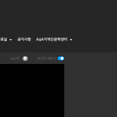
자료실
공지사항
AsIA지역인문학센터
LIGHT
AUTO NEXT